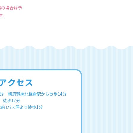
種の場合は予
す。
アクセス
分 横須賀線北鎌倉駅から徒歩14分
 徒歩17分
前｣バス停より徒歩1分