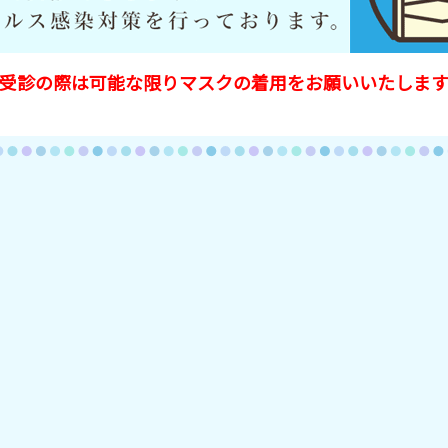
受診の際は可能な限り
マスクの着用をお願いいたしま