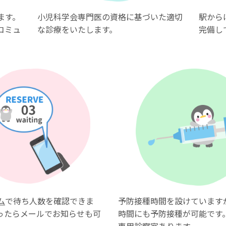
ます。
小児科学会専門医の資格に基づいた適切
駅から
コミュ
な診療をいたします。
完備し
。
ム
で待ち人数を確認できま
予防接種時間を設けています
ったらメールでお知らせも可
時間にも予防接種が可能です