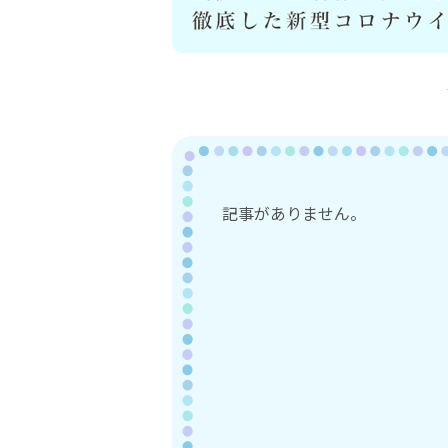
記事がありません。