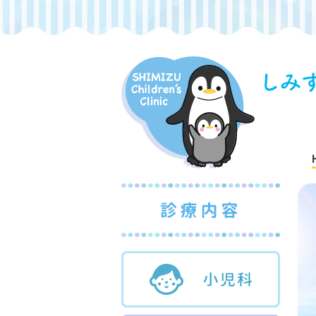
診療内
小児科