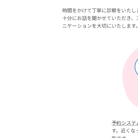
時間をかけて丁寧に診察をいたし
十分にお話を聞かせていただき、
ニケーションを大切にいたします
予約システ
す。近くな