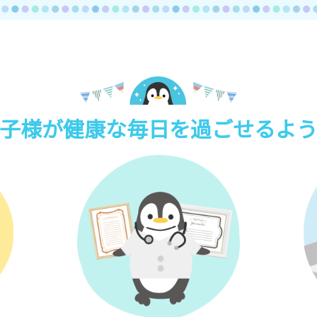
子様が健康な毎日を過ごせるよ