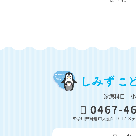
能です。
診療科目：小
神奈川県鎌倉市大船4-17-17 