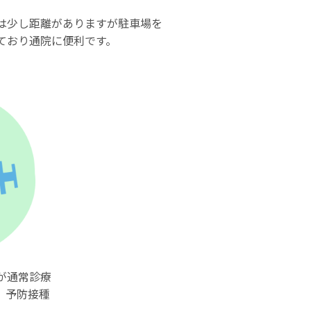
は少し距離がありますが駐車場を
ており通院に便利です。
が通常診療
。予防接種